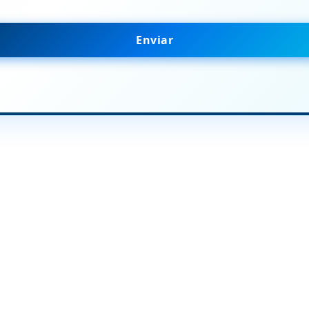
Enviar