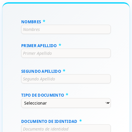
NOMBRES
PRIMER APELLIDO
SEGUNDO APELLIDO
TIPO DE DOCUMENTO
DOCUMENTO DE IDENTIDAD