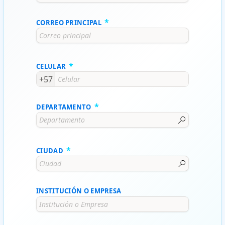
CORREO PRINCIPAL
CELULAR
+57
DEPARTAMENTO
CIUDAD
INSTITUCIÓN O EMPRESA