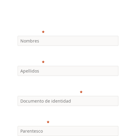
Datos del acudiente
Nombres
Apellidos
Documento de identidad
Parentesco