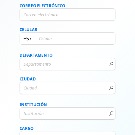
CORREO ELECTRÓNICO
CELULAR
+57
DEPARTAMENTO
CIUDAD
INSTITUCIÓN
CARGO