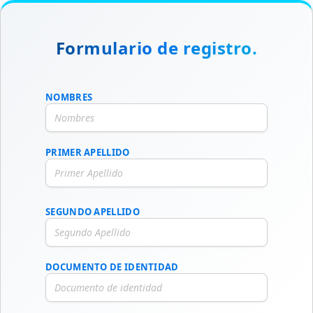
Formulario de registro.
NOMBRES
PRIMER APELLIDO
SEGUNDO APELLIDO
DOCUMENTO DE IDENTIDAD