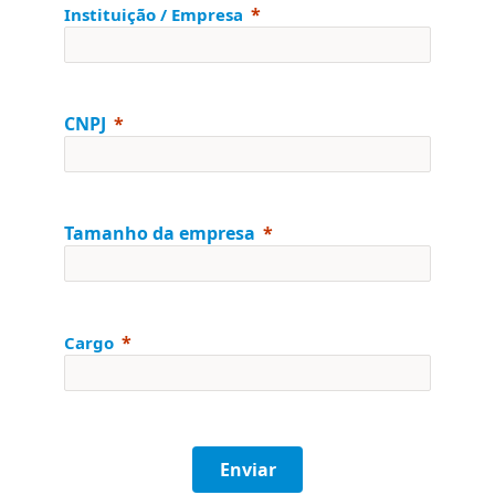
Instituição / Empresa
CNPJ
Tamanho da empresa
Cargo
Enviar