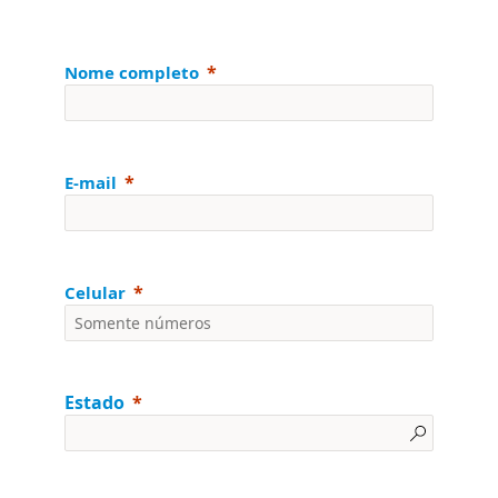
Nome completo
E-mail
Celular
Estado