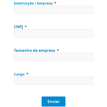
Instituição / Empresa
CNPJ
Tamanho da empresa
Cargo
Enviar