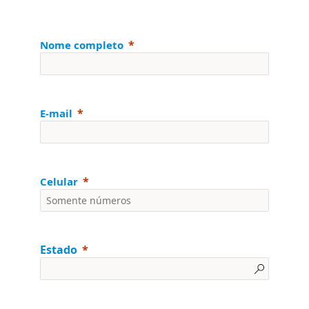
Nome completo
E-mail
Celular
Estado