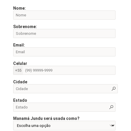
Nome:
Sobrenome:
Email:
Celular
+55
Cidade
Estado
Manamá Jundu será usada como?