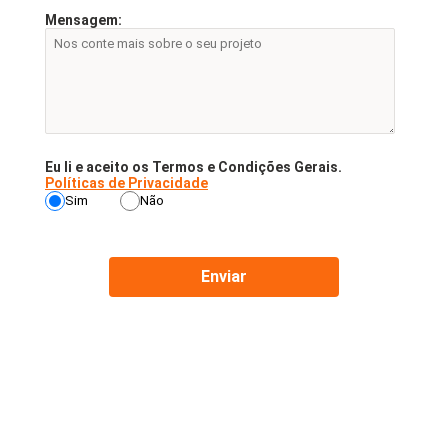
Mensagem:
Eu li e aceito os Termos e Condições Gerais.
Políticas de Privacidade
Sim
Não
Enviar