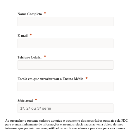
Nome Completo
E-mail
Telefone Celular
Escola em que cursa/cursou o Ensino Médio
Série atual
Ao preencher o presente cadastro autorizo o tratamento dos meus dados pessoais pela FDC
para o encaminhamento de informações e assuntos relacionados ao tema objeto do meu
interesse, que poderão ser compartilhados com fornecedores e parceiros para esta mesma